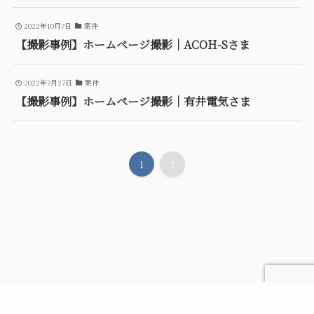
2022年10月7日
案件
【撮影事例】ホームページ撮影｜ACOH-Sさま
2022年7月27日
案件
【撮影事例】ホームページ撮影｜有井電気さま
1
2