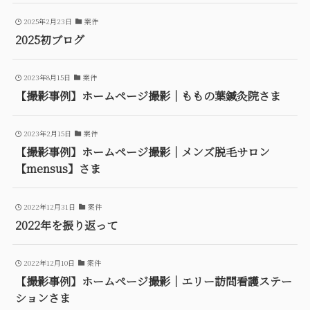
2025年2月23日
案件
2025初ブログ
2023年8月15日
案件
【撮影事例】ホームページ撮影｜ももの葉鍼灸院さま
2023年2月15日
案件
【撮影事例】ホームページ撮影｜メンズ脱毛サロン
【mensus】さま
2022年12月31日
案件
2022年を振り返って
2022年12月10日
案件
【撮影事例】ホームページ撮影｜エリー訪問看護ステー
ションさま