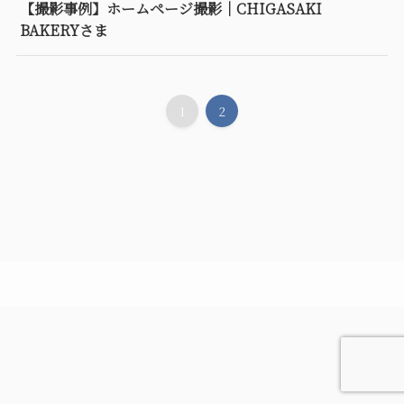
【撮影事例】ホームページ撮影｜CHIGASAKI
BAKERYさま
1
2