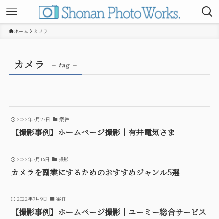
ホーム
カメラ
カメラ
– tag –
2022年7月27日
案件
【撮影事例】ホームページ撮影｜有井電気さま
2022年7月15日
撮影
カメラを副業にするためのおすすめジャンル5選
2022年7月9日
案件
【撮影事例】ホームページ撮影｜ユーミー総合サービス