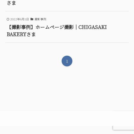
さま
2022年6月1日
撮影事例
【撮影事例】ホームページ撮影｜CHIGASAKI
BAKERYさま
1